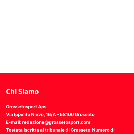
Chi SIamo
Grossetosport Aps
Via Ippolito Nievo, 16/A - 58100 Grosseto
E-mail: redazione@grossetosport.com
Testata iscritta al tribunale di Grosseto. Numero di