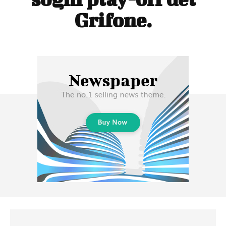
Grifone.