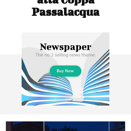
Passalacqua