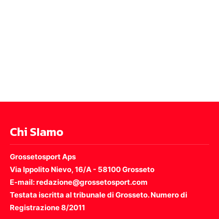
Chi SIamo
Grossetosport Aps
Via Ippolito Nievo, 16/A - 58100 Grosseto
E-mail: redazione@grossetosport.com
Testata iscritta al tribunale di Grosseto. Numero di
Registrazione 8/2011