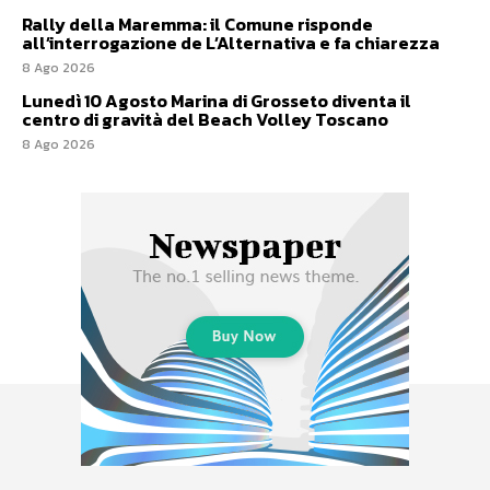
Rally della Maremma: il Comune risponde
all’interrogazione de L’Alternativa e fa chiarezza
8 Ago 2026
Lunedì 10 Agosto Marina di Grosseto diventa il
centro di gravità del Beach Volley Toscano
8 Ago 2026