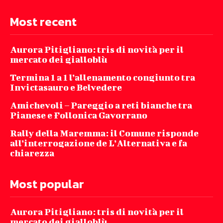
Most recent
Aurora Pitigliano: tris di novità per il
mercato dei gialloblù
Termina 1 a 1 l’allenamento congiunto tra
Invictasauro e Belvedere
Amichevoli – Pareggio a reti bianche tra
Pianese e Follonica Gavorrano
Rally della Maremma: il Comune risponde
all’interrogazione de L’Alternativa e fa
chiarezza
Most popular
Aurora Pitigliano: tris di novità per il
mercato dei gialloblù