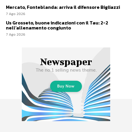
Mercato, Fonteblanda: arriva il difensore Bigliazzi
7 Ago 2026
Us Grosseto, buone indicazioni con il Tau: 2-2
nell’allenamento congiunto
7 Ago 2026