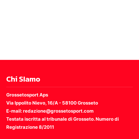
Chi SIamo
Grossetosport Aps
Via Ippolito Nievo, 16/A - 58100 Grosseto
E-mail: redazione@grossetosport.com
Testata iscritta al tribunale di Grosseto. Numero di
Registrazione 8/2011