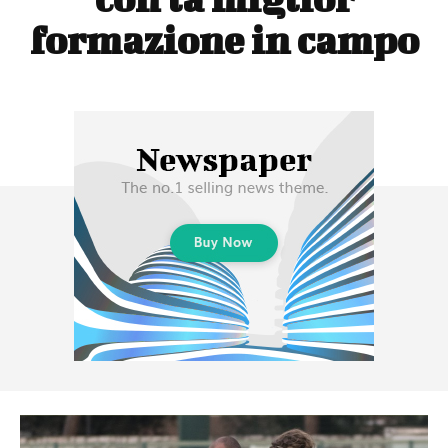
formazione in campo