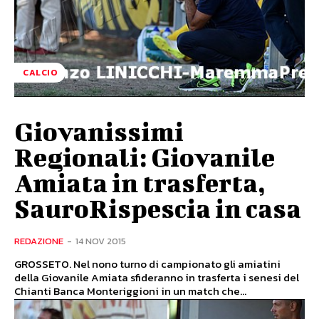
CALCIO
Giovanissimi
Regionali: Giovanile
Amiata in trasferta,
SauroRispescia in casa
REDAZIONE
-
14 NOV 2015
GROSSETO. Nel nono turno di campionato gli amiatini
della Giovanile Amiata sfideranno in trasferta i senesi del
Chianti Banca Monteriggioni in un match che...