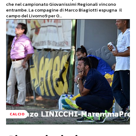
che nel campionato Giovanissimi Regionali vincono
entrambe. La compagine di Marco Biagiotti espugna il
campo del Livorno9 per 0...
CALCIO