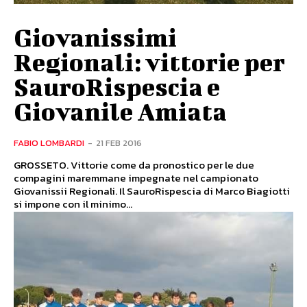
Giovanissimi
Regionali: vittorie per
SauroRispescia e
Giovanile Amiata
FABIO LOMBARDI
-
21 FEB 2016
GROSSETO. Vittorie come da pronostico per le due
compagini maremmane impegnate nel campionato
Giovanissii Regionali. Il SauroRispescia di Marco Biagiotti
si impone con il minimo...