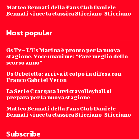
Matteo Bennati della Fans Club Daniele
Bennati vince la classica Sticciano-Sticciano
Most popular
Gs Tv – L’Us Marina è pronto per la nuova
stagione. Voce unanime: ”Fare meglio dello
scorso anno”
Us Orbetello: arriva il colpo in difesa con
Franco Gabriel Veron
La Serie C targata Invictavolleyball si
prepara per la nuova stagione
Matteo Bennati della Fans Club Daniele
Bennati vince la classica Sticciano-Sticciano
Subscribe