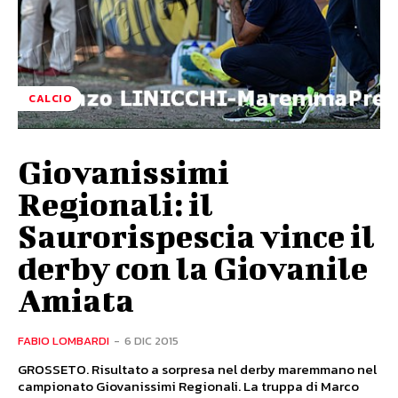
CALCIO
Giovanissimi
Regionali: il
Saurorispescia vince il
derby con la Giovanile
Amiata
FABIO LOMBARDI
-
6 DIC 2015
GROSSETO. Risultato a sorpresa nel derby maremmano nel
campionato Giovanissimi Regionali. La truppa di Marco