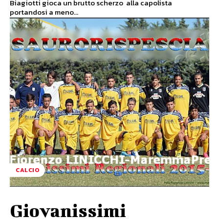
Biagiotti gioca un brutto scherzo alla capolista
portandosi a meno...
CALCIO
Giovanissimi