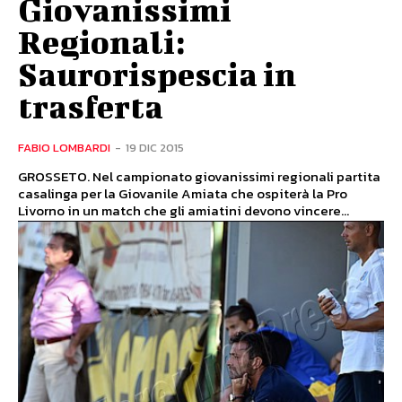
Giovanissimi
Regionali:
Saurorispescia in
trasferta
FABIO LOMBARDI
-
19 DIC 2015
GROSSETO. Nel campionato giovanissimi regionali partita
casalinga per la Giovanile Amiata che ospiterà la Pro
Livorno in un match che gli amiatini devono vincere...