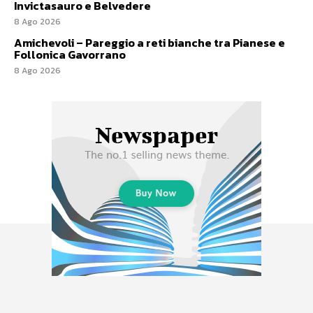
Invictasauro e Belvedere
8 Ago 2026
Amichevoli – Pareggio a reti bianche tra Pianese e
Follonica Gavorrano
8 Ago 2026