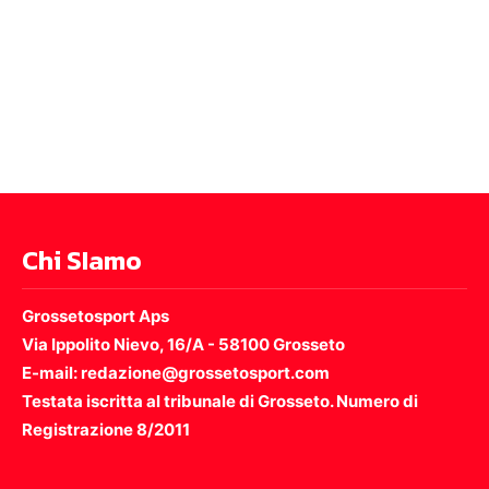
Chi SIamo
Grossetosport Aps
Via Ippolito Nievo, 16/A - 58100 Grosseto
E-mail: redazione@grossetosport.com
Testata iscritta al tribunale di Grosseto. Numero di
Registrazione 8/2011