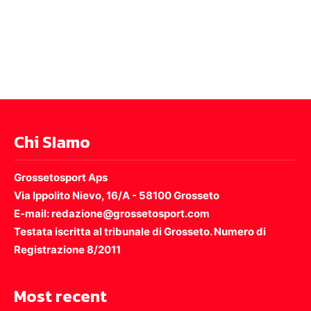
Chi SIamo
Grossetosport Aps
Via Ippolito Nievo, 16/A - 58100 Grosseto
E-mail: redazione@grossetosport.com
Testata iscritta al tribunale di Grosseto. Numero di
Registrazione 8/2011
Most recent