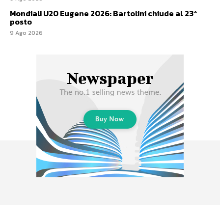
Mondiali U20 Eugene 2026: Bartolini chiude al 23^
posto
9 Ago 2026