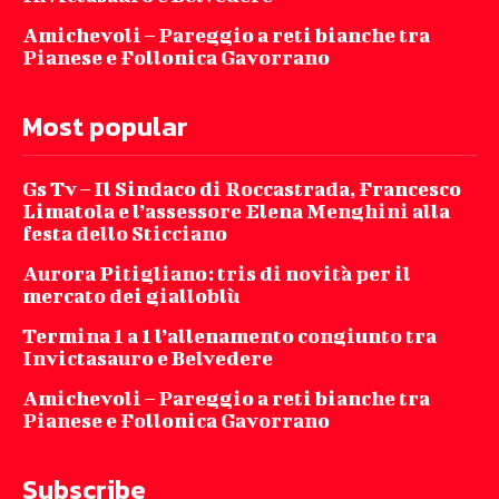
Amichevoli – Pareggio a reti bianche tra
Pianese e Follonica Gavorrano
Most popular
Gs Tv – Il Sindaco di Roccastrada, Francesco
Limatola e l’assessore Elena Menghini alla
festa dello Sticciano
Aurora Pitigliano: tris di novità per il
mercato dei gialloblù
Termina 1 a 1 l’allenamento congiunto tra
Invictasauro e Belvedere
Amichevoli – Pareggio a reti bianche tra
Pianese e Follonica Gavorrano
Subscribe