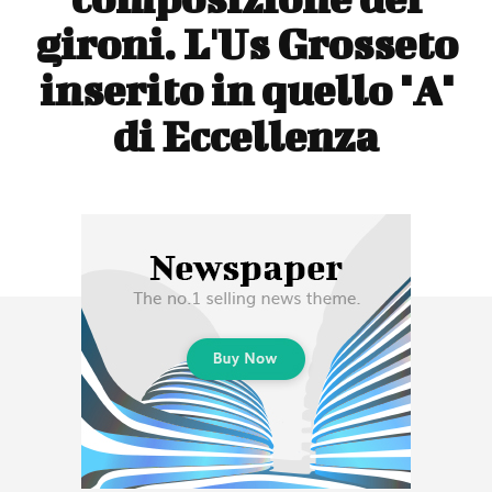
gironi. L'Us Grosseto
inserito in quello "A"
di Eccellenza