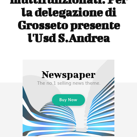
la delegazione di
Grosseto presente
l'Usd S.Andrea