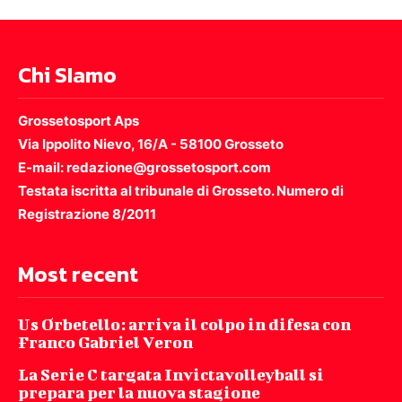
Chi SIamo
Grossetosport Aps
Via Ippolito Nievo, 16/A - 58100 Grosseto
E-mail: redazione@grossetosport.com
Testata iscritta al tribunale di Grosseto. Numero di
Registrazione 8/2011
Most recent
Us Orbetello: arriva il colpo in difesa con
Franco Gabriel Veron
La Serie C targata Invictavolleyball si
prepara per la nuova stagione