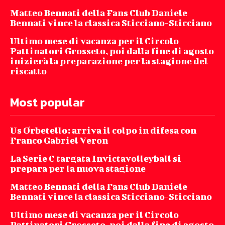
Matteo Bennati della Fans Club Daniele
Bennati vince la classica Sticciano-Sticciano
Ultimo mese di vacanza per il Circolo
Pattinatori Grosseto, poi dalla fine di agosto
inizierà la preparazione per la stagione del
riscatto
Most popular
Us Orbetello: arriva il colpo in difesa con
Franco Gabriel Veron
La Serie C targata Invictavolleyball si
prepara per la nuova stagione
Matteo Bennati della Fans Club Daniele
Bennati vince la classica Sticciano-Sticciano
Ultimo mese di vacanza per il Circolo
Pattinatori Grosseto, poi dalla fine di agosto