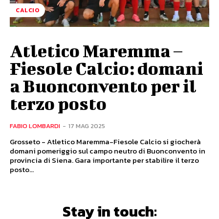
CALCIO
Atletico Maremma –
Fiesole Calcio: domani
a Buonconvento per il
terzo posto
FABIO LOMBARDI
-
17 MAG 2025
Grosseto - Atletico Maremma-Fiesole Calcio si giocherà
domani pomeriggio sul campo neutro di Buonconvento in
provincia di Siena. Gara importante per stabilire il terzo
posto...
Stay in touch: