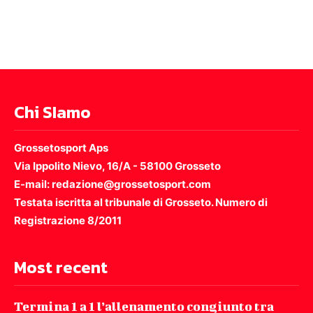
Chi SIamo
Grossetosport Aps
Via Ippolito Nievo, 16/A - 58100 Grosseto
E-mail: redazione@grossetosport.com
Testata iscritta al tribunale di Grosseto. Numero di
Registrazione 8/2011
Most recent
Termina 1 a 1 l’allenamento congiunto tra