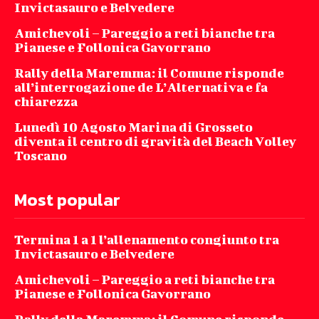
Invictasauro e Belvedere
Amichevoli – Pareggio a reti bianche tra
Pianese e Follonica Gavorrano
Rally della Maremma: il Comune risponde
all’interrogazione de L’Alternativa e fa
chiarezza
Lunedì 10 Agosto Marina di Grosseto
diventa il centro di gravità del Beach Volley
Toscano
Most popular
Termina 1 a 1 l’allenamento congiunto tra
Invictasauro e Belvedere
Amichevoli – Pareggio a reti bianche tra
Pianese e Follonica Gavorrano