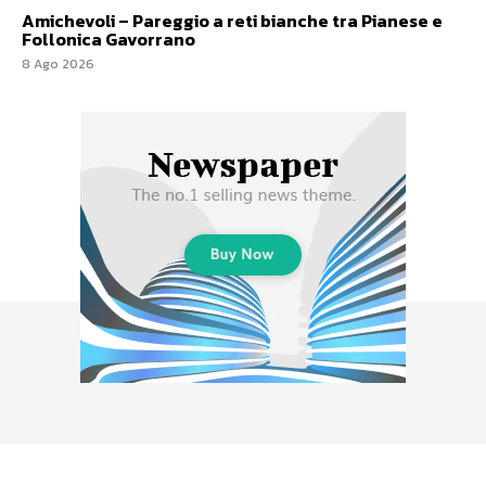
Amichevoli – Pareggio a reti bianche tra Pianese e
Follonica Gavorrano
8 Ago 2026