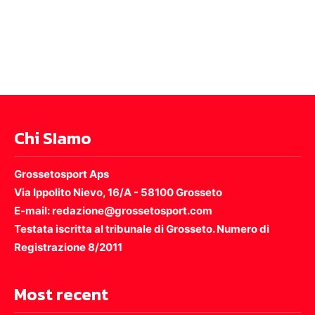
Chi SIamo
Grossetosport Aps
Via Ippolito Nievo, 16/A - 58100 Grosseto
E-mail: redazione@grossetosport.com
Testata iscritta al tribunale di Grosseto. Numero di
Registrazione 8/2011
Most recent