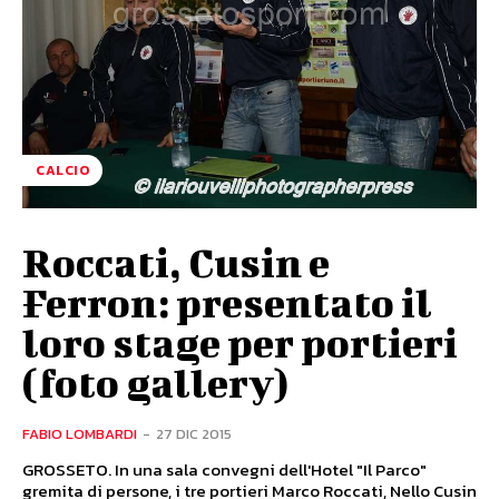
CALCIO
Roccati, Cusin e
Ferron: presentato il
loro stage per portieri
(foto gallery)
FABIO LOMBARDI
-
27 DIC 2015
GROSSETO. In una sala convegni dell'Hotel "Il Parco"
gremita di persone, i tre portieri Marco Roccati, Nello Cusin