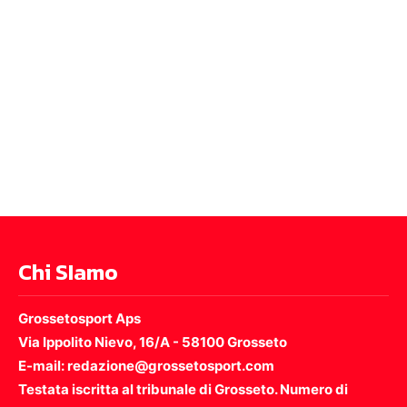
Chi SIamo
Grossetosport Aps
Via Ippolito Nievo, 16/A - 58100 Grosseto
E-mail: redazione@grossetosport.com
Testata iscritta al tribunale di Grosseto. Numero di