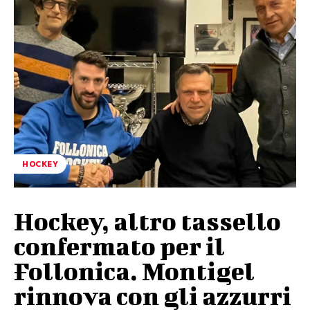
HOCKEY
Hockey, altro tassello
confermato per il
Follonica. Montigel
rinnova con gli azzurri