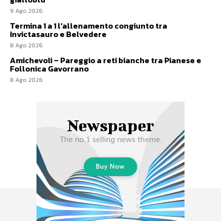
9 Ago 2026
Termina 1 a 1 l’allenamento congiunto tra
Invictasauro e Belvedere
8 Ago 2026
Amichevoli – Pareggio a reti bianche tra Pianese e
Follonica Gavorrano
8 Ago 2026