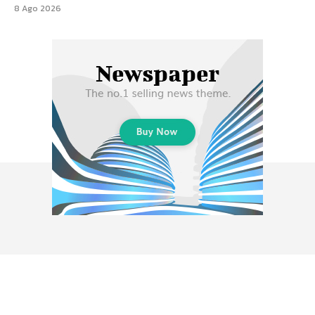
8 Ago 2026