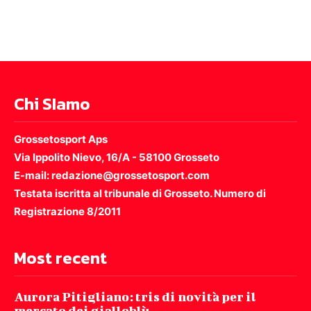
Chi SIamo
Grossetosport Aps
Via Ippolito Nievo, 16/A - 58100 Grosseto
E-mail: redazione@grossetosport.com
Testata iscritta al tribunale di Grosseto. Numero di
Registrazione 8/2011
Most recent
Aurora Pitigliano: tris di novità per il
mercato dei gialloblù