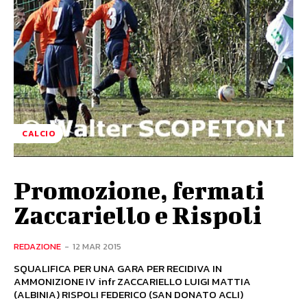
CALCIO
Promozione, fermati
Zaccariello e Rispoli
REDAZIONE
-
12 MAR 2015
SQUALIFICA PER UNA GARA PER RECIDIVA IN
AMMONIZIONE IV infr ZACCARIELLO LUIGI MATTIA
(ALBINIA) RISPOLI FEDERICO (SAN DONATO ACLI)