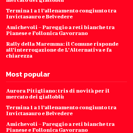
Termina 1 a 1 l’allenamento congiunto tra
Invictasauro e Belvedere
Amichevoli – Pareggio a reti bianche tra
Pianese e Follonica Gavorrano
Rally della Maremma: il Comune risponde
all’interrogazione de L’Alternativa e fa
chiarezza
Most popular
Aurora Pitigliano: tris di novità per il
mercato dei gialloblù
Termina 1 a 1 l’allenamento congiunto tra
Invictasauro e Belvedere
Amichevoli – Pareggio a reti bianche tra
Pianese e Follonica Gavorrano