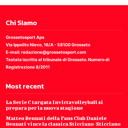
Chi SIamo
Grossetosport Aps
Via Ippolito Nievo, 16/A - 58100 Grosseto
E-mail: redazione@grossetosport.com
Testata iscritta al tribunale di Grosseto. Numero di
Registrazione 8/2011
Most recent
La Serie C targata Invictavolleyball si
prepara per la nuova stagione
Matteo Bennati della Fans Club Daniele
Bennati vince la classica Sticciano-Sticciano