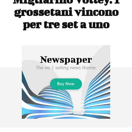
grossetani vincono
per tre set a uno