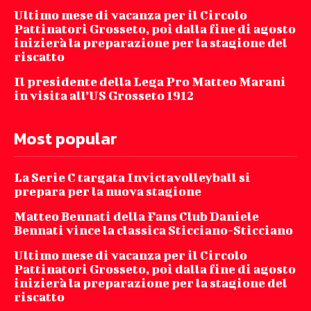
Ultimo mese di vacanza per il Circolo
Pattinatori Grosseto, poi dalla fine di agosto
inizierà la preparazione per la stagione del
riscatto
Il presidente della Lega Pro Matteo Marani
in visita all’US Grosseto 1912
Most popular
La Serie C targata Invictavolleyball si
prepara per la nuova stagione
Matteo Bennati della Fans Club Daniele
Bennati vince la classica Sticciano-Sticciano
Ultimo mese di vacanza per il Circolo
Pattinatori Grosseto, poi dalla fine di agosto
inizierà la preparazione per la stagione del
riscatto