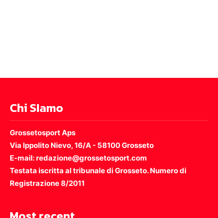
Chi SIamo
Grossetosport Aps
Via Ippolito Nievo, 16/A - 58100 Grosseto
E-mail: redazione@grossetosport.com
Testata iscritta al tribunale di Grosseto. Numero di
Registrazione 8/2011
Most recent