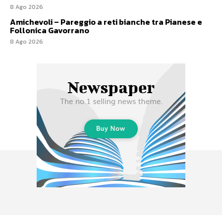
8 Ago 2026
Amichevoli – Pareggio a reti bianche tra Pianese e
Follonica Gavorrano
8 Ago 2026