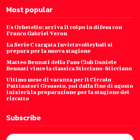
Most popular
Us Orbetello: arriva il colpo in difesa con
Franco Gabriel Veron
La Serie C targata Invictavolleyball si
prepara per la nuova stagione
Matteo Bennati della Fans Club Daniele
Bennati vince la classica Sticciano-Sticciano
Ultimo mese di vacanza per il Circolo
Pattinatori Grosseto, poi dalla fine di agosto
inizierà la preparazione per la stagione del
riscatto
Subscribe