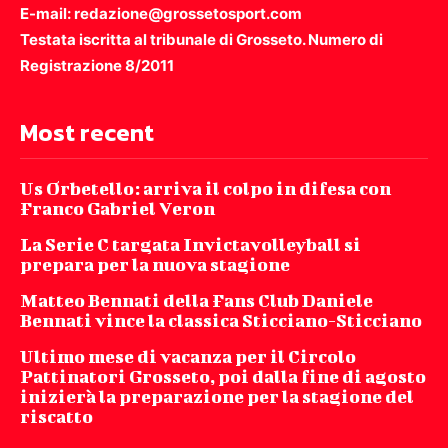
E-mail: redazione@grossetosport.com
Testata iscritta al tribunale di Grosseto. Numero di
Registrazione 8/2011
Most recent
Us Orbetello: arriva il colpo in difesa con
Franco Gabriel Veron
La Serie C targata Invictavolleyball si
prepara per la nuova stagione
Matteo Bennati della Fans Club Daniele
Bennati vince la classica Sticciano-Sticciano
Ultimo mese di vacanza per il Circolo
Pattinatori Grosseto, poi dalla fine di agosto
inizierà la preparazione per la stagione del
riscatto