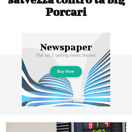
Porcari