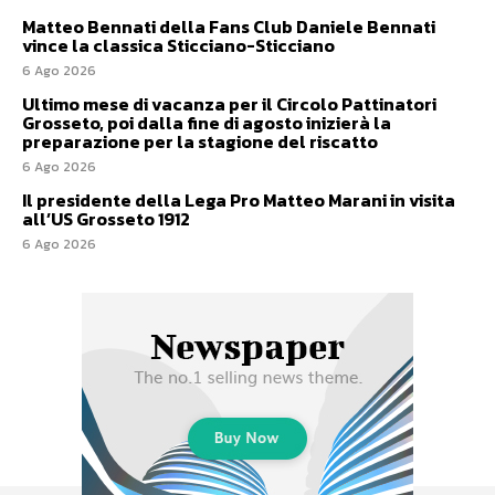
Matteo Bennati della Fans Club Daniele Bennati
vince la classica Sticciano-Sticciano
6 Ago 2026
Ultimo mese di vacanza per il Circolo Pattinatori
Grosseto, poi dalla fine di agosto inizierà la
preparazione per la stagione del riscatto
6 Ago 2026
Il presidente della Lega Pro Matteo Marani in visita
all’US Grosseto 1912
6 Ago 2026