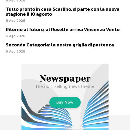
6 Ago 2026
Tutto pronto in casa Scarlino, si parte con la nuova
stagione il 10 agosto
6 Ago 2026
Ritorno al futuro, al Roselle arriva Vincenzo Vento
6 Ago 2026
Seconda Categoria: la nostra griglia di partenza
6 Ago 2026