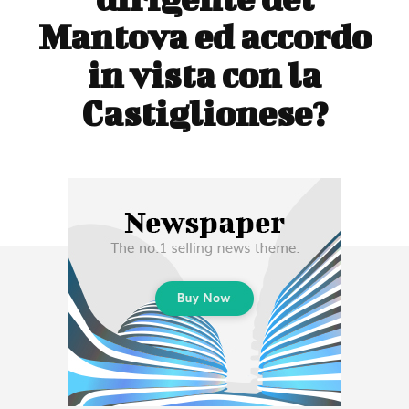
Mantova ed accordo
in vista con la
Castiglionese?