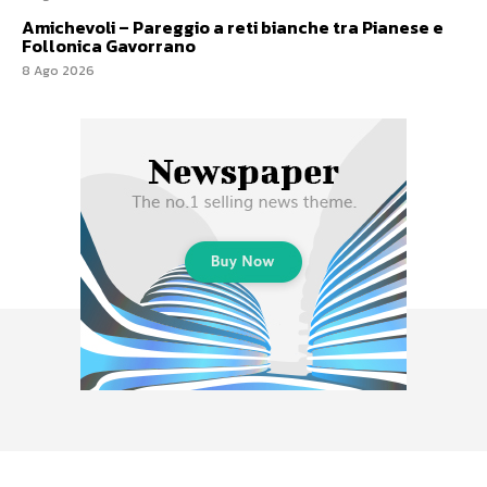
Amichevoli – Pareggio a reti bianche tra Pianese e
Follonica Gavorrano
8 Ago 2026