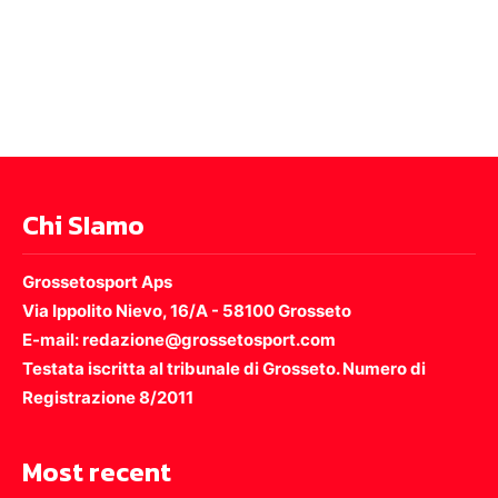
Chi SIamo
Grossetosport Aps
Via Ippolito Nievo, 16/A - 58100 Grosseto
E-mail: redazione@grossetosport.com
Testata iscritta al tribunale di Grosseto. Numero di
Registrazione 8/2011
Most recent