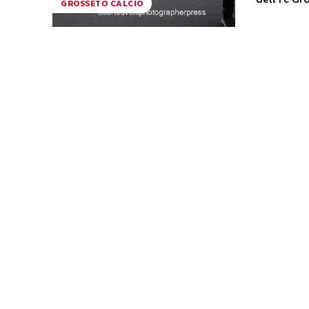
GROSSETO CALCIO