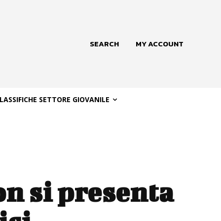
SEARCH
MY ACCOUNT
LASSIFICHE SETTORE GIOVANILE
on si presenta