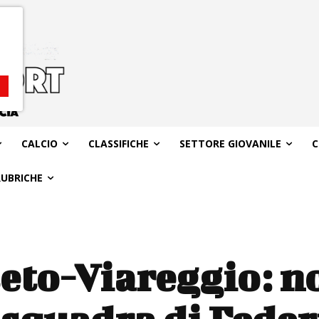
CALCIO
CLASSIFICHE
SETTORE GIOVANILE
C
RUBRICHE
eto-Viareggio: n