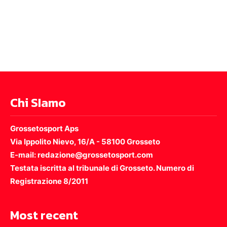
Chi SIamo
Grossetosport Aps
Via Ippolito Nievo, 16/A - 58100 Grosseto
E-mail: redazione@grossetosport.com
Testata iscritta al tribunale di Grosseto. Numero di
Registrazione 8/2011
Most recent