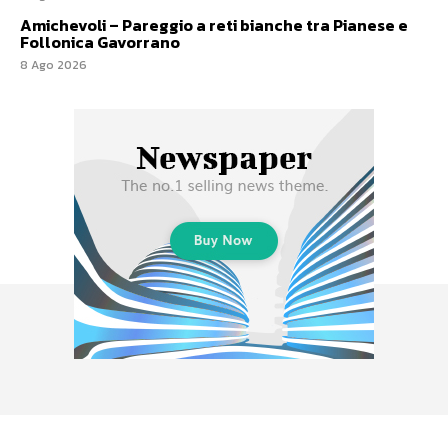
Amichevoli – Pareggio a reti bianche tra Pianese e
Follonica Gavorrano
8 Ago 2026