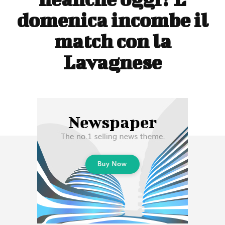
domenica incombe il
match con la
Lavagnese