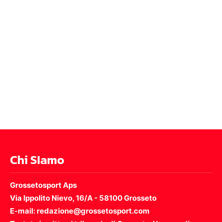
Chi SIamo
Grossetosport Aps
Via Ippolito Nievo, 16/A - 58100 Grosseto
E-mail: redazione@grossetosport.com