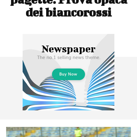
dei biancorossi