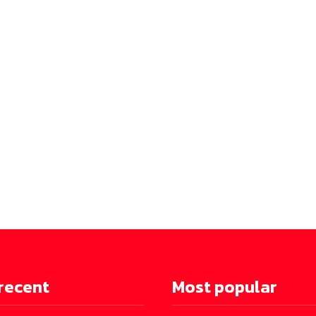
recent
Most popular