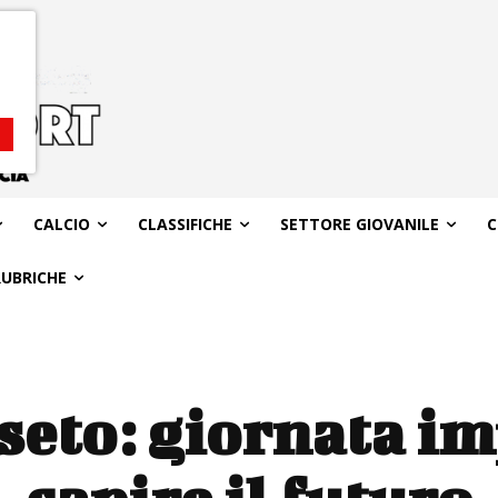
CALCIO
CLASSIFICHE
SETTORE GIOVANILE
C
RUBRICHE
seto: giornata i