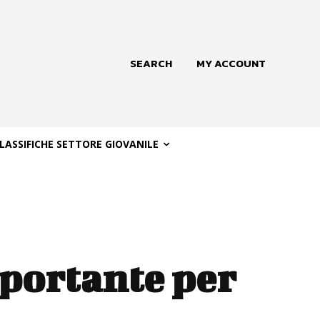
SEARCH
MY ACCOUNT
LASSIFICHE SETTORE GIOVANILE
mportante per