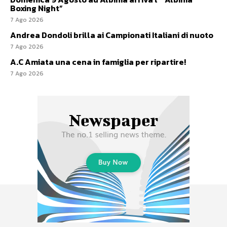
Boxing Night”
7 Ago 2026
Andrea Dondoli brilla ai Campionati Italiani di nuoto
7 Ago 2026
A.C Amiata una cena in famiglia per ripartire!
7 Ago 2026