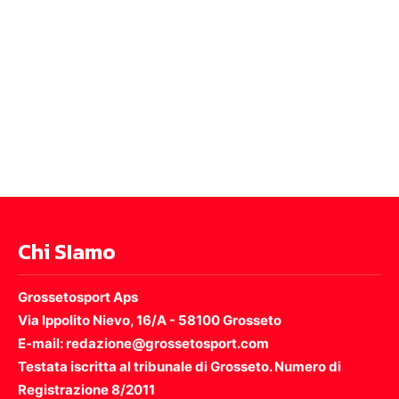
Chi SIamo
Grossetosport Aps
Via Ippolito Nievo, 16/A - 58100 Grosseto
E-mail: redazione@grossetosport.com
Testata iscritta al tribunale di Grosseto. Numero di
Registrazione 8/2011