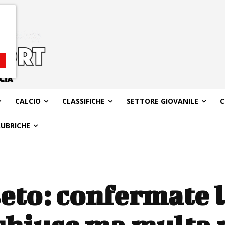
CALCIO
CLASSIFICHE
SETTORE GIOVANILE
C
RUBRICHE
eto: confermate l