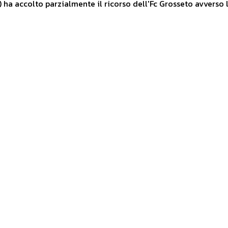
 ha accolto parzialmente il ricorso dell'Fc Grosseto avverso 