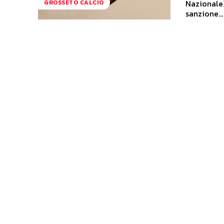
Nazionale)
GROSSETO CALCIO
sanzione...