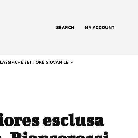
SEARCH
MY ACCOUNT
LASSIFICHE SETTORE GIOVANILE
iores esclusa