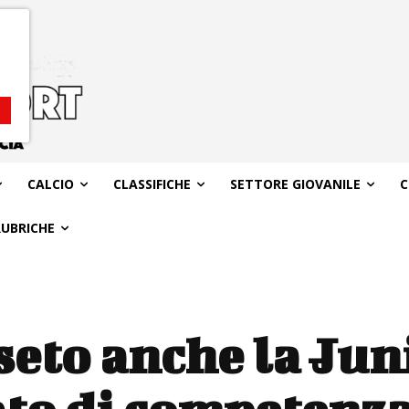
CALCIO
CLASSIFICHE
SETTORE GIOVANILE
C
RUBRICHE
seto anche la Jun