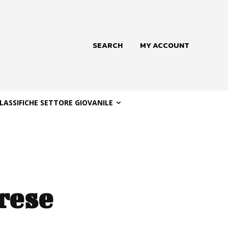
SEARCH
MY ACCOUNT
LASSIFICHE SETTORE GIOVANILE
rese