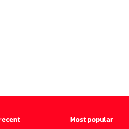
recent
Most popular