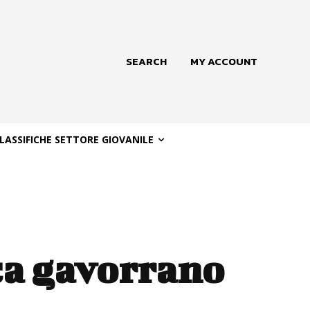
SEARCH
MY ACCOUNT
LASSIFICHE SETTORE GIOVANILE
ca gavorrano