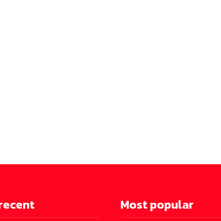
recent
Most popular