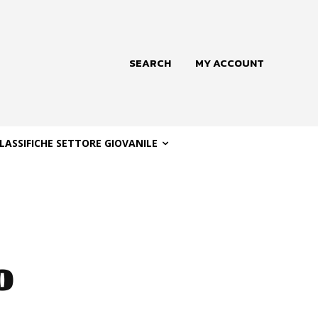
SEARCH
MY ACCOUNT
LASSIFICHE SETTORE GIOVANILE
o