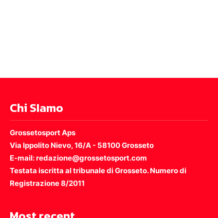
Chi SIamo
Grossetosport Aps
Via Ippolito Nievo, 16/A - 58100 Grosseto
E-mail: redazione@grossetosport.com
Testata iscritta al tribunale di Grosseto. Numero di
Registrazione 8/2011
Most recent