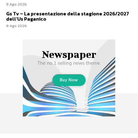
9 Ago 2026
Gs Tv – La presentazione della stagione 2026/2027
dell’Us Paganico
9 Ago 2026