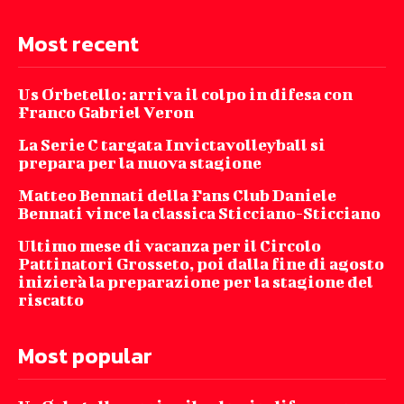
Most recent
Us Orbetello: arriva il colpo in difesa con
Franco Gabriel Veron
La Serie C targata Invictavolleyball si
prepara per la nuova stagione
Matteo Bennati della Fans Club Daniele
Bennati vince la classica Sticciano-Sticciano
Ultimo mese di vacanza per il Circolo
Pattinatori Grosseto, poi dalla fine di agosto
inizierà la preparazione per la stagione del
riscatto
Most popular