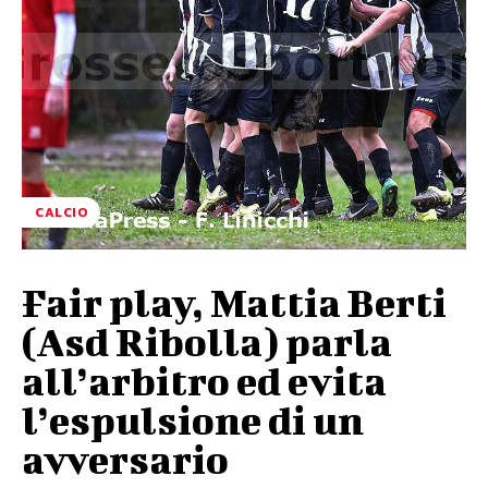
CALCIO
Fair play, Mattia Berti
(Asd Ribolla) parla
all’arbitro ed evita
l’espulsione di un
avversario