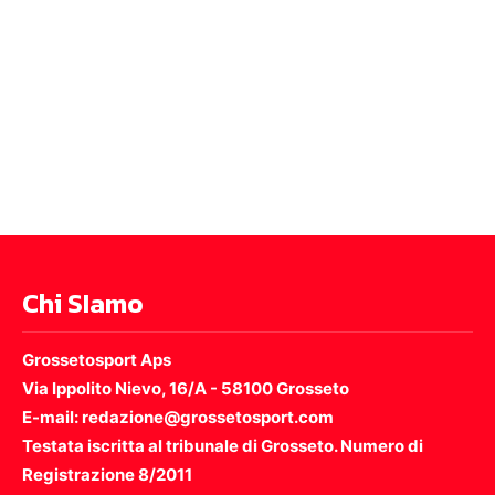
Chi SIamo
Grossetosport Aps
Via Ippolito Nievo, 16/A - 58100 Grosseto
E-mail: redazione@grossetosport.com
Testata iscritta al tribunale di Grosseto. Numero di
Registrazione 8/2011