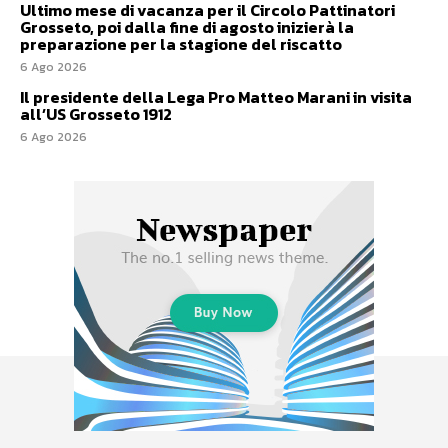
Ultimo mese di vacanza per il Circolo Pattinatori
Grosseto, poi dalla fine di agosto inizierà la
preparazione per la stagione del riscatto
6 Ago 2026
Il presidente della Lega Pro Matteo Marani in visita
all’US Grosseto 1912
6 Ago 2026