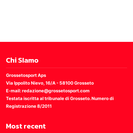
Chi SIamo
Grossetosport Aps
Via Ippolito Nievo, 16/A - 58100 Grosseto
E-mail: redazione@grossetosport.com
Testata iscritta al tribunale di Grosseto. Numero di
Registrazione 8/2011
Most recent