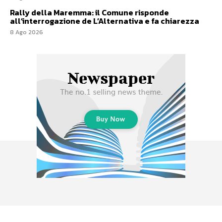
Rally della Maremma: il Comune risponde
all’interrogazione de L’Alternativa e fa chiarezza
8 Ago 2026