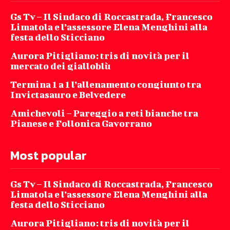
Gs Tv – Il Sindaco di Roccastrada, Francesco
Limatola e l’assessore Elena Menghini alla
festa dello Sticciano
Aurora Pitigliano: tris di novità per il
mercato dei gialloblù
Termina 1 a 1 l’allenamento congiunto tra
Invictasauro e Belvedere
Amichevoli – Pareggio a reti bianche tra
Pianese e Follonica Gavorrano
Most popular
Gs Tv – Il Sindaco di Roccastrada, Francesco
Limatola e l’assessore Elena Menghini alla
festa dello Sticciano
Aurora Pitigliano: tris di novità per il