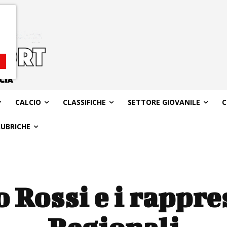
CALCIO
CLASSIFICHE
SETTORE GIOVANILE
C
RUBRICHE
o Rossi e i rappre