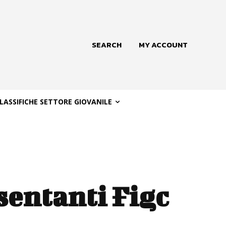
SEARCH
MY ACCOUNT
LASSIFICHE SETTORE GIOVANILE
sentanti Figc