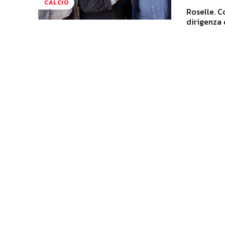
CALCIO
Roselle. C
dirigenza 