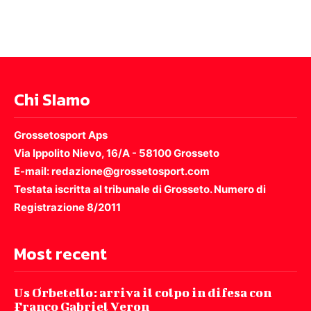
Chi SIamo
Grossetosport Aps
Via Ippolito Nievo, 16/A - 58100 Grosseto
E-mail: redazione@grossetosport.com
Testata iscritta al tribunale di Grosseto. Numero di
Registrazione 8/2011
Most recent
Us Orbetello: arriva il colpo in difesa con
Franco Gabriel Veron