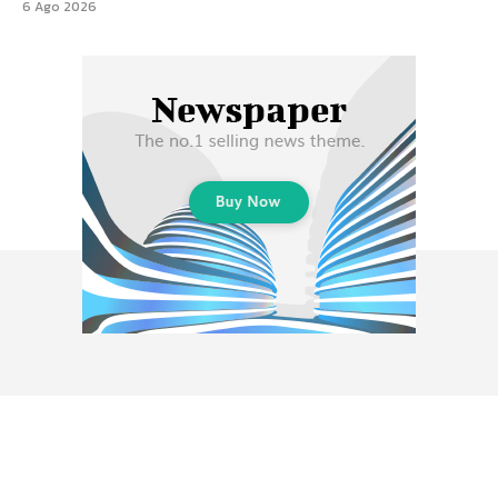
6 Ago 2026