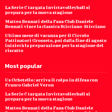
La Serie C targata Invictavolleyball si
prepara per la nuova stagione
Matteo Bennati della Fans Club Daniele
Bennati vince la classica Sticciano-Sticciano
Ultimo mese di vacanza per il Circolo
Pattinatori Grosseto, poi dalla fine di agosto
inizierà la preparazione per la stagione del
riscatto
Most popular
Us Orbetello: arriva il colpo in difesa con
Franco Gabriel Veron
La Serie C targata Invictavolleyball si
prepara per la nuova stagione
Matteo Bennati della Fans Club Daniele