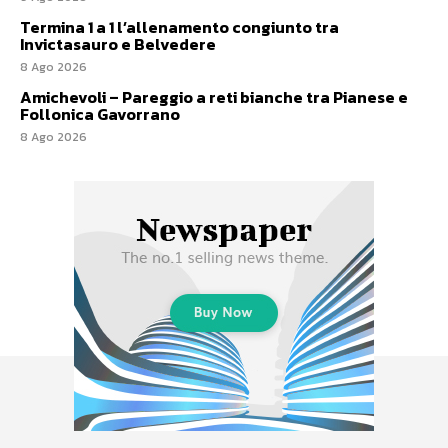
Termina 1 a 1 l’allenamento congiunto tra
Invictasauro e Belvedere
8 Ago 2026
Amichevoli – Pareggio a reti bianche tra Pianese e
Follonica Gavorrano
8 Ago 2026