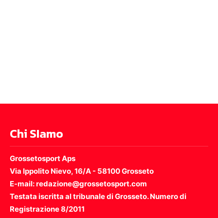
Chi SIamo
Grossetosport Aps
Via Ippolito Nievo, 16/A - 58100 Grosseto
E-mail: redazione@grossetosport.com
Testata iscritta al tribunale di Grosseto. Numero di
Registrazione 8/2011