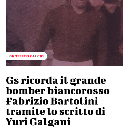
GROSSETO CALCIO
Gs ricorda il grande
bomber biancorosso
Fabrizio Bartolini
tramite lo scritto di
Yuri Galgani