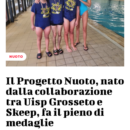
NUOTO
Il Progetto Nuoto, nato
dalla collaborazione
tra Uisp Grosseto e
Skeep, fa il pieno di
medaglie