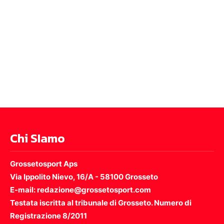
Chi SIamo
Grossetosport Aps
Via Ippolito Nievo, 16/A - 58100 Grosseto
E-mail: redazione@grossetosport.com
Testata iscritta al tribunale di Grosseto. Numero di
Registrazione 8/2011