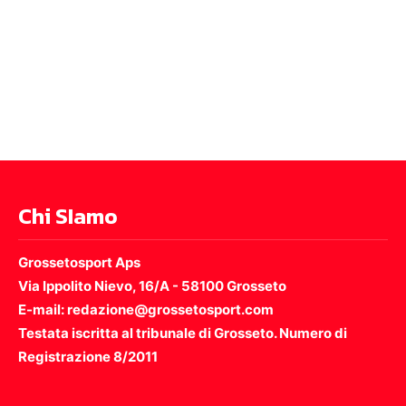
Chi SIamo
Grossetosport Aps
Via Ippolito Nievo, 16/A - 58100 Grosseto
E-mail: redazione@grossetosport.com
Testata iscritta al tribunale di Grosseto. Numero di
Registrazione 8/2011