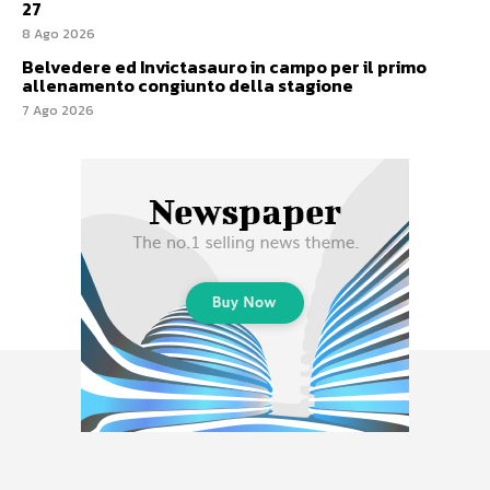
27
8 Ago 2026
Belvedere ed Invictasauro in campo per il primo
allenamento congiunto della stagione
7 Ago 2026