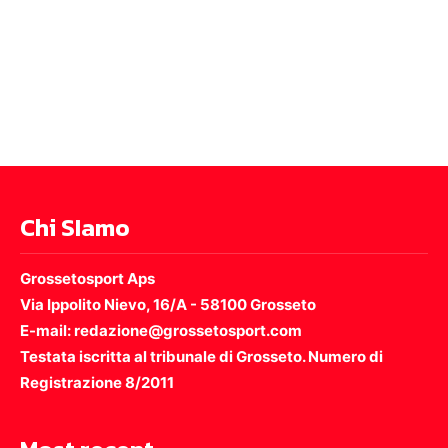
Chi SIamo
Grossetosport Aps
Via Ippolito Nievo, 16/A - 58100 Grosseto
E-mail: redazione@grossetosport.com
Testata iscritta al tribunale di Grosseto. Numero di
Registrazione 8/2011