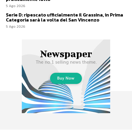
5 Ago 2026
Serie D: ripescato ufficialmente il Grassina, in Prima
Categoria sarà la volta del San Vincenzo
5 Ago 2026