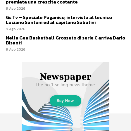
premiata una crescita costante
9 Ago 2026
Gs Tv – Speciale Paganico, intervista al tecnico
Luciano Santoni ed al capitano Sabatini
9 Ago 2026
Nella Gea Basketball Grosseto di serie C arriva Dario
Bisanti
9 Ago 2026