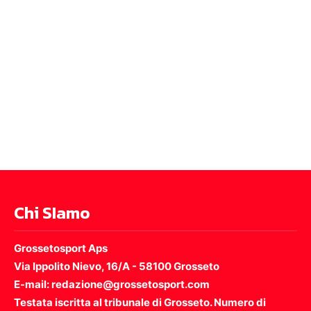
Chi SIamo
Grossetosport Aps
Via Ippolito Nievo, 16/A - 58100 Grosseto
E-mail: redazione@grossetosport.com
Testata iscritta al tribunale di Grosseto. Numero di