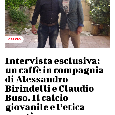
CALCIO
Intervista esclusiva:
un caffè in compagnia
di Alessandro
Birindelli e Claudio
Buso. Il calcio
giovanile e l’etica