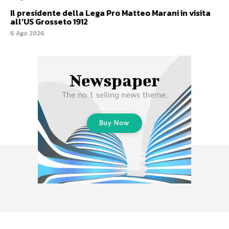
Il presidente della Lega Pro Matteo Marani in visita
all’US Grosseto 1912
6 Ago 2026