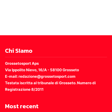
Chi SIamo
Grossetosport Aps
Via Ippolito Nievo, 16/A - 58100 Grosseto
E-mail: redazione@grossetosport.com
Testata iscritta al tribunale di Grosseto. Numero di
Registrazione 8/2011
Most recent