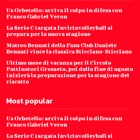
Us Orbetello: arriva il colpo in difesa con
Franco Gabriel Veron
La Serie C targata Invictavolleyball si
prepara per la nuova stagione
Matteo Bennati della Fans Club Daniele
Bennati vince la classica Sticciano-Sticciano
Ultimo mese di vacanza per il Circolo
Pattinatori Grosseto, poi dalla fine di agosto
inizierà la preparazione per la stagione del
riscatto
Most popular
Us Orbetello: arriva il colpo in difesa con
Franco Gabriel Veron
La Serie C targata Invictavolleyball si