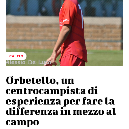
CALCIO
Orbetello, un
centrocampista di
esperienza per fare la
differenza in mezzo al
campo