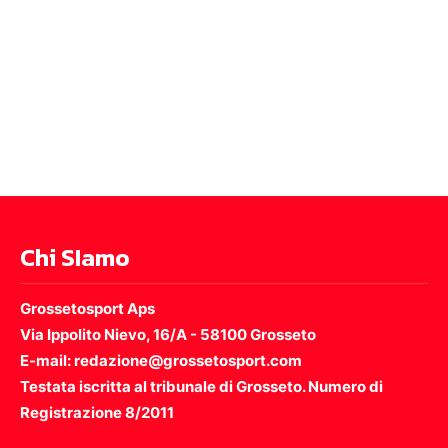
Chi SIamo
Grossetosport Aps
Via Ippolito Nievo, 16/A - 58100 Grosseto
E-mail: redazione@grossetosport.com
Testata iscritta al tribunale di Grosseto. Numero di
Registrazione 8/2011