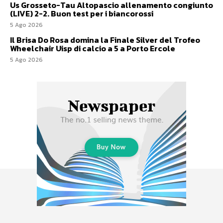
Us Grosseto-Tau Altopascio allenamento congiunto
(LIVE) 2-2. Buon test per i biancorossi
5 Ago 2026
Il Brisa Do Rosa domina la Finale Silver del Trofeo
Wheelchair Uisp di calcio a 5 a Porto Ercole
5 Ago 2026