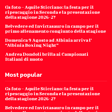
Gs foto – Aquile Sticciano: la festa per il
ripescaggio in Seconda e la presentazione
della stagione 2026-27
Belvedere ed Invictasauro in campo per il
primo allenamento congiunto della stagione
Domenica 9 Agosto ad Albinia arriva l’
“Albinia Boxing Night”
Andrea Dondoli brilla ai Campionati
Italiani di nuoto
Most popular
Gs foto – Aquile Sticciano: la festa per il
ripescaggio in Seconda e la presentazione
della stagione 2026-27
Belvedere ed Invictasauro in campo per il