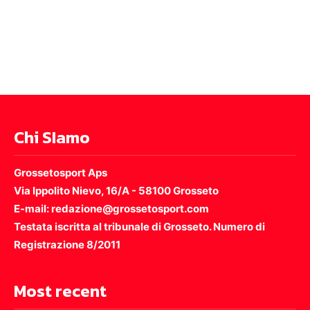
Chi SIamo
Grossetosport Aps
Via Ippolito Nievo, 16/A - 58100 Grosseto
E-mail: redazione@grossetosport.com
Testata iscritta al tribunale di Grosseto. Numero di
Registrazione 8/2011
Most recent