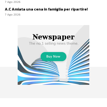
7 Ago 2026
A.C Amiata una cena in famiglia per ripartire!
7 Ago 2026