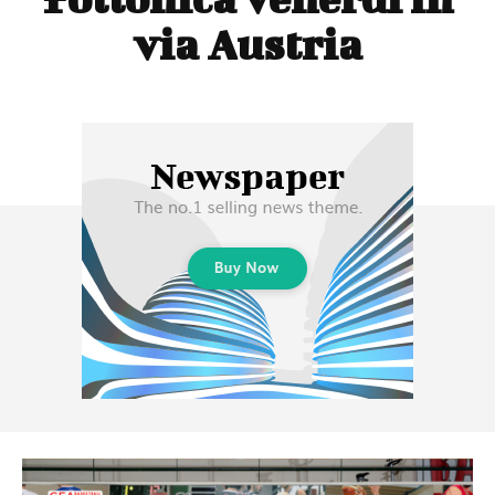
via Austria