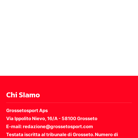
Chi SIamo
Grossetosport Aps
Via Ippolito Nievo, 16/A - 58100 Grosseto
E-mail: redazione@grossetosport.com
Testata iscritta al tribunale di Grosseto. Numero di