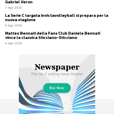
Gabriel Veron
7 Ago 2026
La Serie C targata Invictavolleyball si prepara per la
nuova stagione
6 Ago 2026
Matteo Bennati della Fans Club Daniele Bennati
vince la classica Sticciano-Sticciano
6 Ago 2026