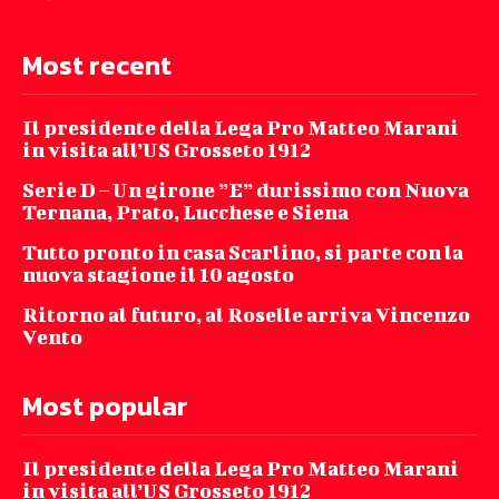
Most recent
Il presidente della Lega Pro Matteo Marani
in visita all’US Grosseto 1912
Serie D – Un girone ”E” durissimo con Nuova
Ternana, Prato, Lucchese e Siena
Tutto pronto in casa Scarlino, si parte con la
nuova stagione il 10 agosto
Ritorno al futuro, al Roselle arriva Vincenzo
Vento
Most popular
Il presidente della Lega Pro Matteo Marani
in visita all’US Grosseto 1912