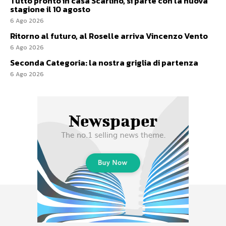
Tutto pronto in casa Scarlino, si parte con la nuova
stagione il 10 agosto
6 Ago 2026
Ritorno al futuro, al Roselle arriva Vincenzo Vento
6 Ago 2026
Seconda Categoria: la nostra griglia di partenza
6 Ago 2026