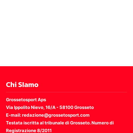
Chi SIamo
Grossetosport Aps
Via Ippolito Nievo, 16/A - 58100 Grosseto
E-mail: redazione@grossetosport.com
Testata iscritta al tribunale di Grosseto. Numero di
Registrazione 8/2011