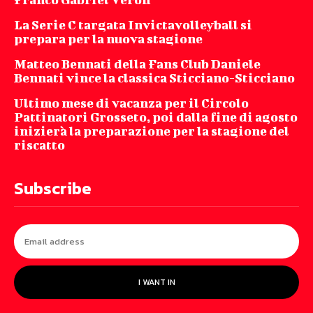
La Serie C targata Invictavolleyball si
prepara per la nuova stagione
Matteo Bennati della Fans Club Daniele
Bennati vince la classica Sticciano-Sticciano
Ultimo mese di vacanza per il Circolo
Pattinatori Grosseto, poi dalla fine di agosto
inizierà la preparazione per la stagione del
riscatto
Subscribe
I WANT IN