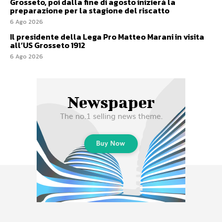
Grosseto, poi dalla fine di agosto inizierà la
preparazione per la stagione del riscatto
6 Ago 2026
Il presidente della Lega Pro Matteo Marani in visita
all’US Grosseto 1912
6 Ago 2026