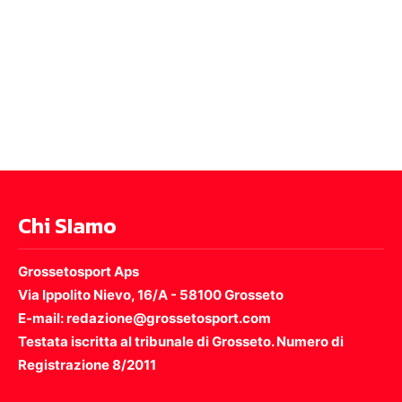
Chi SIamo
Grossetosport Aps
Via Ippolito Nievo, 16/A - 58100 Grosseto
E-mail: redazione@grossetosport.com
Testata iscritta al tribunale di Grosseto. Numero di
Registrazione 8/2011