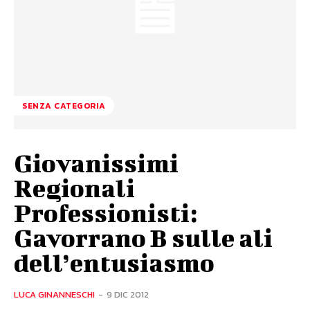
SENZA CATEGORIA
Giovanissimi
Regionali
Professionisti:
Gavorrano B sulle ali
dell’entusiasmo
LUCA GINANNESCHI
-
9 DIC 2012