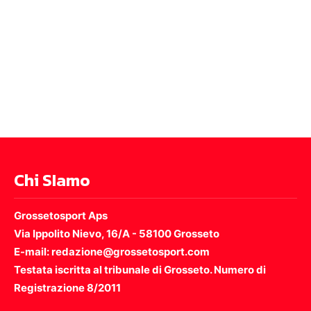
Chi SIamo
Grossetosport Aps
Via Ippolito Nievo, 16/A - 58100 Grosseto
E-mail: redazione@grossetosport.com
Testata iscritta al tribunale di Grosseto. Numero di
Registrazione 8/2011