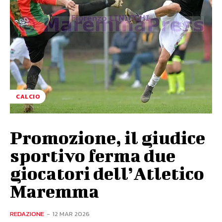
CALCIO
Promozione, il giudice
sportivo ferma due
giocatori dell’Atletico
Maremma
REDAZIONE
-
12 MAR 2026