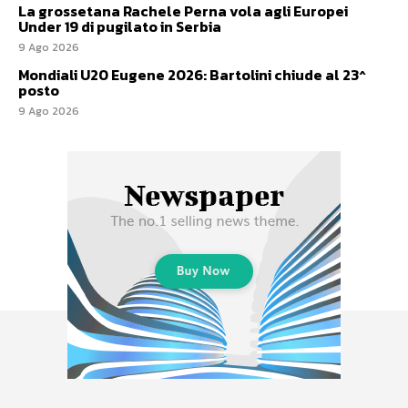
La grossetana Rachele Perna vola agli Europei
Under 19 di pugilato in Serbia
9 Ago 2026
Mondiali U20 Eugene 2026: Bartolini chiude al 23^
posto
9 Ago 2026