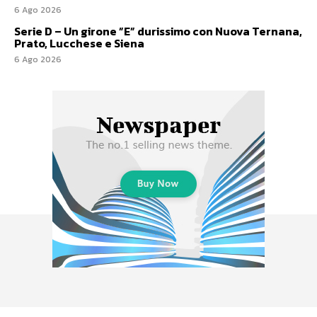
6 Ago 2026
Serie D – Un girone ”E” durissimo con Nuova Ternana,
Prato, Lucchese e Siena
6 Ago 2026