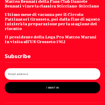
Matteo Bennati della Fans Club Daniele
Bennati vince la classica Sticciano-Sticciano
Ultimo mese di vacanza per il Circolo
Pattinatori Grosseto, poi dalla fine di agosto
inizierà la preparazione per la stagione del
riscatto
Il presidente della Lega Pro Matteo Marani
in visita all’US Grosseto 1912
Subscribe
I WANT IN