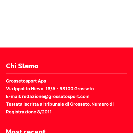
Chi SIamo
Grossetosport Aps
Via Ippolito Nievo, 16/A - 58100 Grosseto
E-mail: redazione@grossetosport.com
Testata iscritta al tribunale di Grosseto. Numero di
Registrazione 8/2011
Most recent