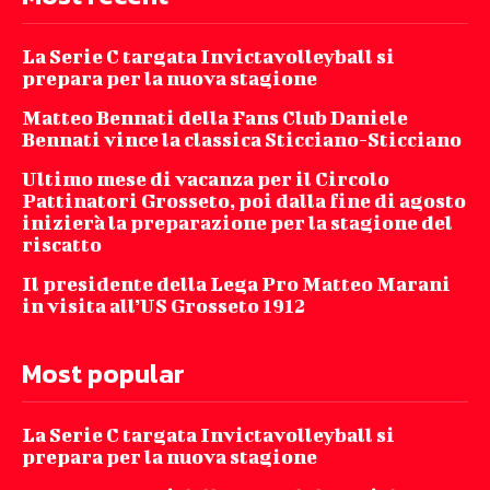
La Serie C targata Invictavolleyball si
prepara per la nuova stagione
Matteo Bennati della Fans Club Daniele
Bennati vince la classica Sticciano-Sticciano
Ultimo mese di vacanza per il Circolo
Pattinatori Grosseto, poi dalla fine di agosto
inizierà la preparazione per la stagione del
riscatto
Il presidente della Lega Pro Matteo Marani
in visita all’US Grosseto 1912
Most popular
La Serie C targata Invictavolleyball si
prepara per la nuova stagione