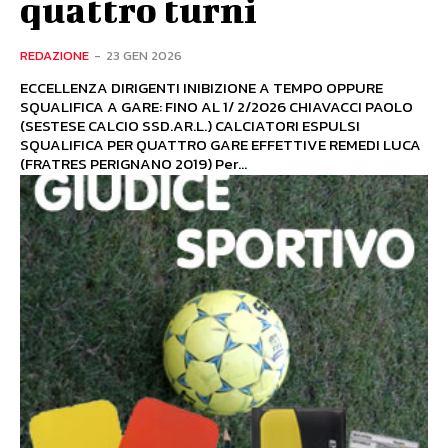
quattro turni
REDAZIONE
-
23 GEN 2026
ECCELLENZA DIRIGENTI INIBIZIONE A TEMPO OPPURE
SQUALIFICA A GARE: FINO AL 1/ 2/2026 CHIAVACCI PAOLO
(SESTESE CALCIO SSD.AR.L.) CALCIATORI ESPULSI
SQUALIFICA PER QUATTRO GARE EFFETTIVE REMEDI LUCA
(FRATRES PERIGNANO 2019) Per...