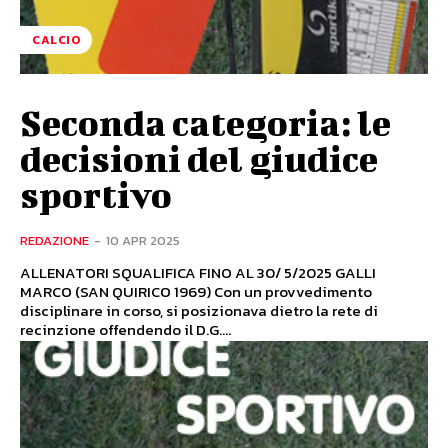
CALCIO
Seconda categoria: le
decisioni del giudice
sportivo
REDAZIONE
-
10 APR 2025
ALLENATORI SQUALIFICA FINO AL 30/ 5/2025 GALLI
MARCO (SAN QUIRICO 1969) Con un provvedimento
disciplinare in corso, si posizionava dietro la rete di
recinzione offendendo il D.G....