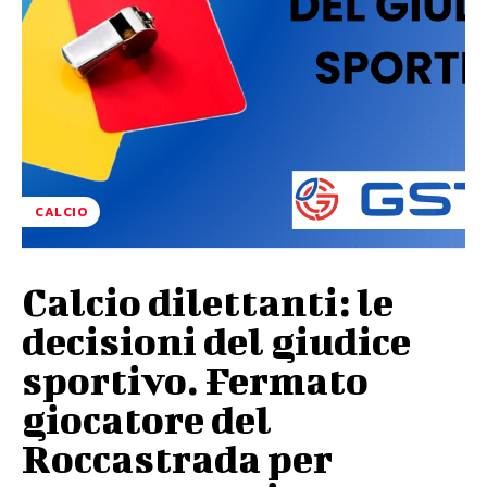
CALCIO
Calcio dilettanti: le
decisioni del giudice
sportivo. Fermato
giocatore del
Roccastrada per