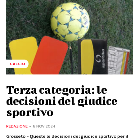
CALCIO
Terza categoria: le
decisioni del giudice
sportivo
REDAZIONE
-
6 NOV 2024
Grosseto - Queste le decisioni del giudice sportivo per il