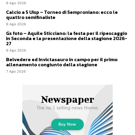
8 Ago 2026
Calcio a 5 Uisp – Torneo di Semproniano: ecco le
quattro semifinaliste
8 Ago 2026
Gs foto – Aquile Sticciano: la festa per il ripescaggio
in Seconda e la presentazione della stagione 2026-
27
8 Ago 2026
Belvedere ed Invictasauro in campo per il primo
allenamento congiunto della stagione
7 Ago 2026