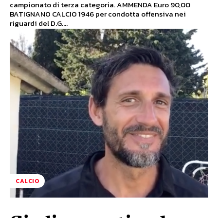
campionato di terza categoria. AMMENDA Euro 90,00
BATIGNANO CALCIO 1946 per condotta offensiva nei
riguardi del D.G....
CALCIO