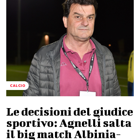
CALCIO
Le decisioni del giudice
sportivo: Agnelli salta
il big match Albinia-