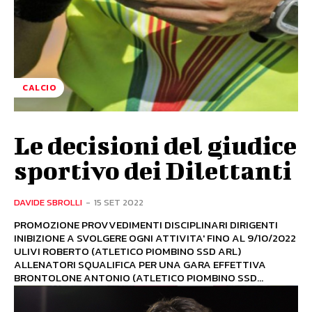
CALCIO
Le decisioni del giudice
sportivo dei Dilettanti
DAVIDE SBROLLI
-
15 SET 2022
PROMOZIONE PROVVEDIMENTI DISCIPLINARI DIRIGENTI
INIBIZIONE A SVOLGERE OGNI ATTIVITA' FINO AL 9/10/2022
ULIVI ROBERTO (ATLETICO PIOMBINO SSD ARL)
ALLENATORI SQUALIFICA PER UNA GARA EFFETTIVA
BRONTOLONE ANTONIO (ATLETICO PIOMBINO SSD...