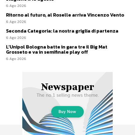
6 Ago 2026
Ritorno al futuro, al Roselle arriva Vincenzo Vento
6 Ago 2026
Seconda Categoria: la nostra griglia di partenza
6 Ago 2026
L’Unipol Bologna batte in gara tre il Big Mat
Grosseto e va in semifinale play off
6 Ago 2026