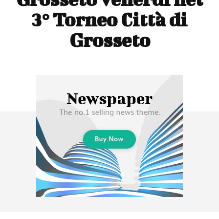
3° Torneo Città di
Grosseto