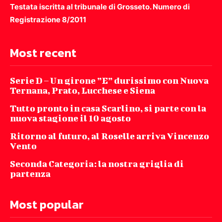
Testata iscritta al tribunale di Grosseto. Numero di
Registrazione 8/2011
Most recent
Serie D – Un girone ”E” durissimo con Nuova
Ternana, Prato, Lucchese e Siena
Tutto pronto in casa Scarlino, si parte con la
nuova stagione il 10 agosto
Ritorno al futuro, al Roselle arriva Vincenzo
Vento
Seconda Categoria: la nostra griglia di
partenza
Most popular