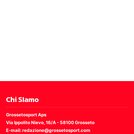
Chi SIamo
Grossetosport Aps
Via Ippolito Nievo, 16/A - 58100 Grosseto
E-mail: redazione@grossetosport.com